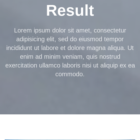
Result
Lorem ipsum dolor sit amet, consectetur
adipisicing elit, sed do eiusmod tempor
incididunt ut labore et dolore magna aliqua. Ut
enim ad minim veniam, quis nostrud
exercitation ullamco laboris nisi ut aliquip ex ea
commodo.