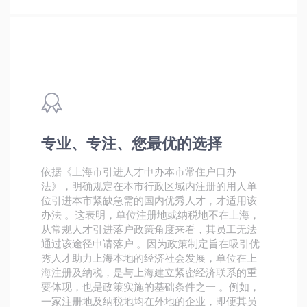
专业、专注、您最优的选择
依据《上海市引进人才申办本市常住户口办
法》，明确规定在本市行政区域内注册的用人单
位引进本市紧缺急需的国内优秀人才，才适用该
办法 。这表明，单位注册地或纳税地不在上海，
从常规人才引进落户政策角度来看，其员工无法
通过该途径申请落户 。因为政策制定旨在吸引优
秀人才助力上海本地的经济社会发展，单位在上
海注册及纳税，是与上海建立紧密经济联系的重
要体现，也是政策实施的基础条件之一 。例如，
一家注册地及纳税地均在外地的企业，即便其员