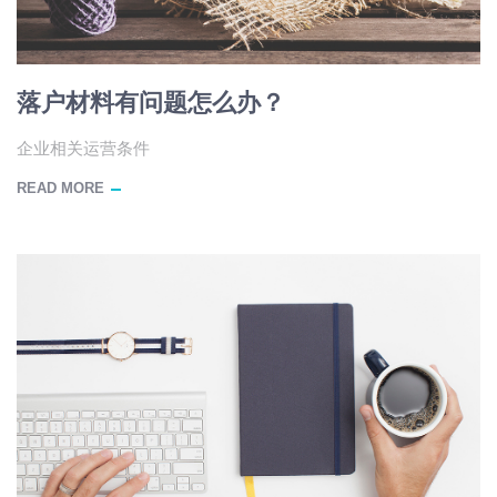
落户材料有问题怎么办？
企业相关运营条件
READ MORE