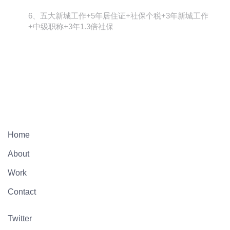
6、五大新城工作+5年居住证+社保个税+3年新城工作
+中级职称+3年1.3倍社保
Home
About
Work
Contact
Twitter