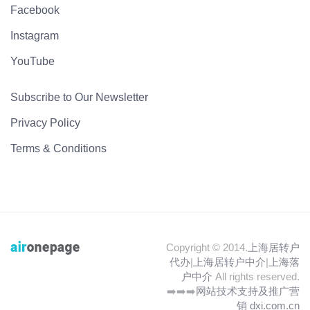
Facebook
Instagram
YouTube
Subscribe to Our Newsletter
Privacy Policy
Terms & Conditions
Copyright © 2014.
上海居转户
代办
|
上海居转户中介
|
上海落
户中介
All rights reserved.
➡️➡️➡️
网站技术支持及推广营
销 dxi.com.cn