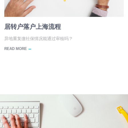
居转户落户上海流程
异地重复缴社保情况能通过审核吗？
READ MORE