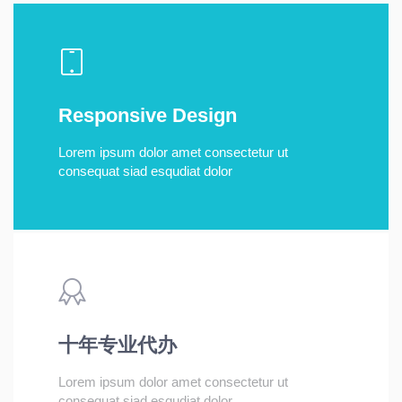
Responsive Design
Lorem ipsum dolor amet consectetur ut
consequat siad esqudiat dolor
十年专业代办
Lorem ipsum dolor amet consectetur ut
consequat siad esqudiat dolor