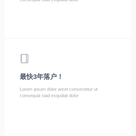
最快3年落户！
Lorem ipsum dolor amet consectetur ut
consequat siad esqudiat dolor