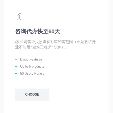
咨询代办快至60天
③ 公司营业执照里有对应经营范围（比如教培行
业不能用 “建筑工程师” 职称）。
Basic Features
Up to 5 products
50 Users Panels
CHOOSE