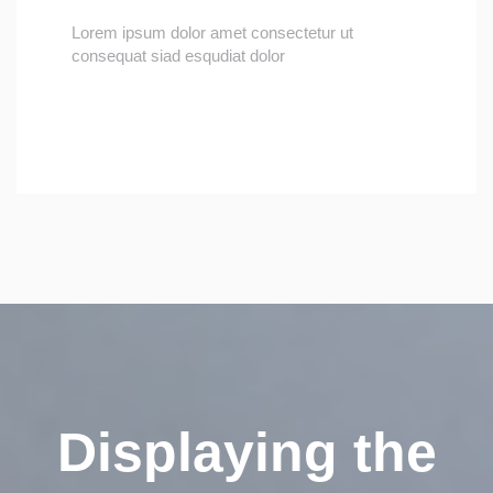
Lorem ipsum dolor amet consectetur ut
consequat siad esqudiat dolor
Displaying the