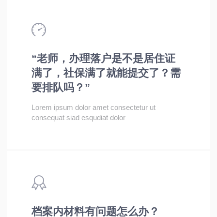
“老师，办理落户是不是居住证
满了，社保满了就能提交了？需
要排队吗？”
Lorem ipsum dolor amet consectetur ut
consequat siad esqudiat dolor
档案内材料有问题怎么办？