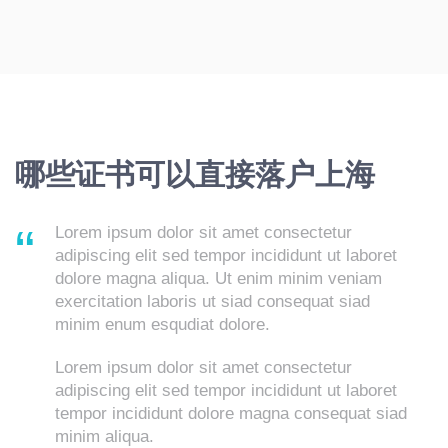
哪些证书可以直接落户上海
Lorem ipsum dolor sit amet consectetur
adipiscing elit sed tempor incididunt ut laboret
dolore magna aliqua. Ut enim minim veniam
exercitation laboris ut siad consequat siad
minim enum esqudiat dolore.
Lorem ipsum dolor sit amet consectetur
adipiscing elit sed tempor incididunt ut laboret
tempor incididunt dolore magna consequat siad
minim aliqua.