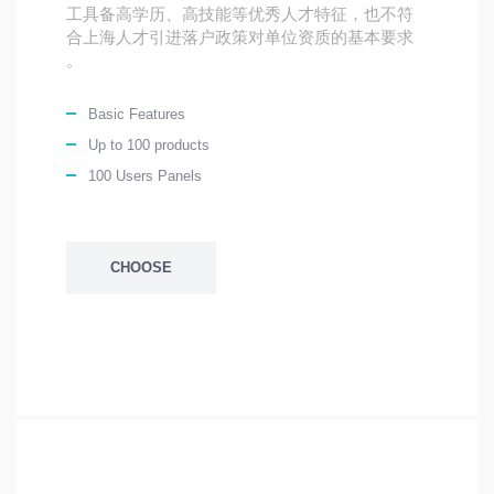
工具备高学历、高技能等优秀人才特征，也不符
合上海人才引进落户政策对单位资质的基本要求
。
Basic Features
Up to 100 products
100 Users Panels
CHOOSE