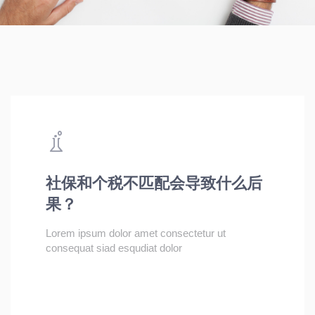
社保和个税不匹配会导致什么后
果？
Lorem ipsum dolor amet consectetur ut
consequat siad esqudiat dolor