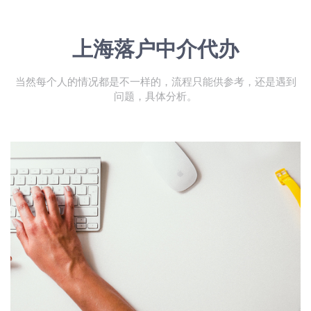
上海落户中介代办
当然每个人的情况都是不一样的，流程只能供参考，还是遇到
问题，具体分析。