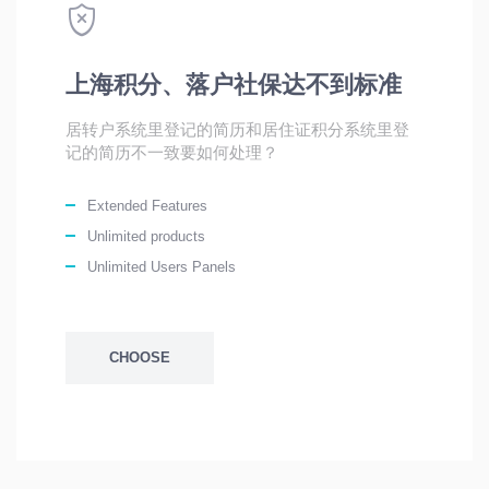
上海积分、落户社保达不到标准
居转户系统里登记的简历和居住证积分系统里登
记的简历不一致要如何处理？
Extended Features
Unlimited products
Unlimited Users Panels
CHOOSE