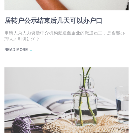
居转户公示结束后几天可以办户口
申请人为人力资源中介机构派遣至企业的派遣员工，是否能办
理人才引进进沪？
READ MORE